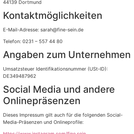
44139 Dortmund
Kontaktmöglichkeiten
E-Mail-Adresse: sarah@fine-sein.de
Telefon: 0231 – 557 44 80
Angaben zum Unternehmen
Umsatzsteuer Identifikationsnummer (USt-ID):
DE349487962
Social Media und andere
Onlinepräsenzen
Dieses Impressum gilt auch für die folgenden Social-
Media-Präsenzen und Onlineprofile:
https://www.instagram.com/fine.sein